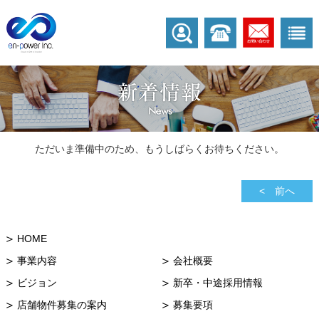
ただいま準備中のため、もうしばらくお待ちください。
< 前へ
HOME
事業内容
会社概要
ビジョン
新卒・中途採用情報
店舗物件募集の案内
募集要項