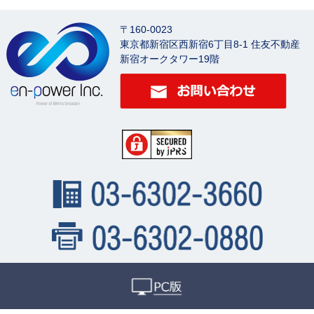
〒160-0023
東京都新宿区西新宿6丁目8-1 住友不動産
新宿オークタワー19階