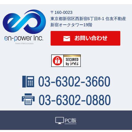
〒160-0023
東京都新宿区西新宿6丁目8-1 住友不動産
新宿オークタワー19階