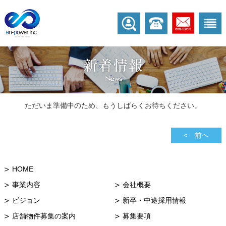
ただいま準備中のため、もうしばらくお待ちください。
< 前へ
HOME
事業内容
会社概要
ビジョン
新卒・中途採用情報
店舗物件募集の案内
募集要項