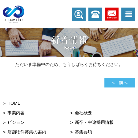
ただいま準備中のため、もうしばらくお待ちください。
< 前へ
HOME
事業内容
会社概要
ビジョン
新卒・中途採用情報
店舗物件募集の案内
募集要項