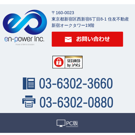
〒160-0023
東京都新宿区西新宿6丁目8-1 住友不動産
新宿オークタワー19階